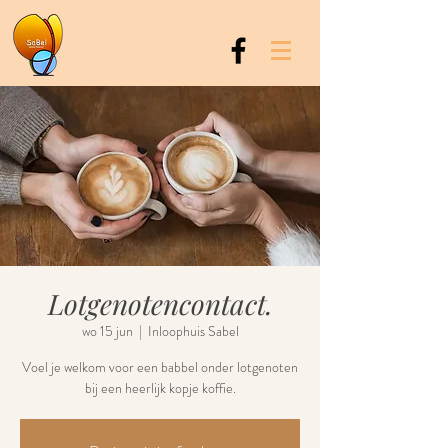
Lotgenotencontact.
wo 15 jun
  |  
Inloophuis Sabel
Voel je welkom voor een babbel onder lotgenoten