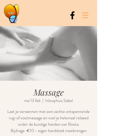
Massage
ma 13 feb
  |  
Inloophuis Sabel
Laat je verwennen met een zachte ontspannende
rug-of voetmassage en voel je helemaal relaxed
onder de kundige handen van Rosita.
Bijdrage: €10 - eigen handdoek meebrengen