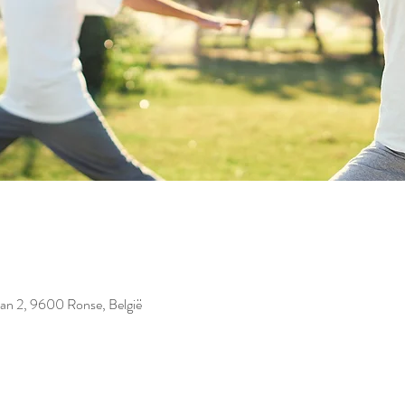
laan 2, 9600 Ronse, België