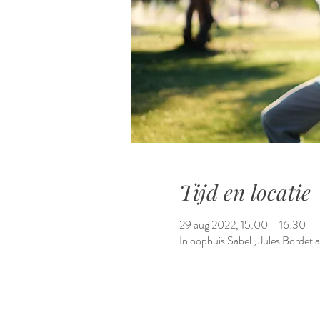
Tijd en locatie
29 aug 2022, 15:00 – 16:30
Inloophuis Sabel , Jules Bordet