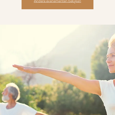
Andere evenementen bekijken