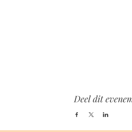
Deel dit evene