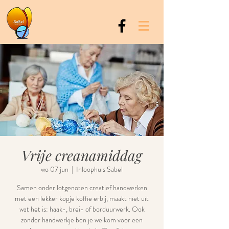
Vrije creanamiddag
wo 07 jun
  |  
Inloophuis Sabel
Samen onder lotgenoten creatief handwerken
met een lekker kopje koffie erbij, maakt niet uit
wat het is: haak-, brei- of borduurwerk. Ook
zonder handwerkje ben je welkom voor een