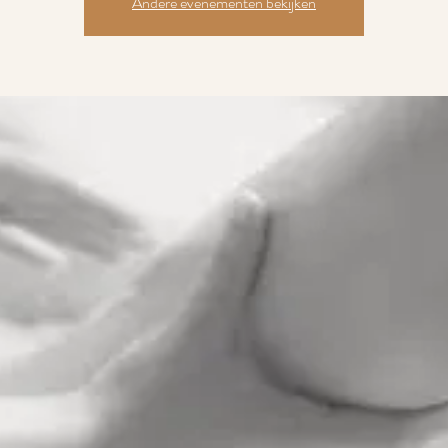
Andere evenementen bekijken