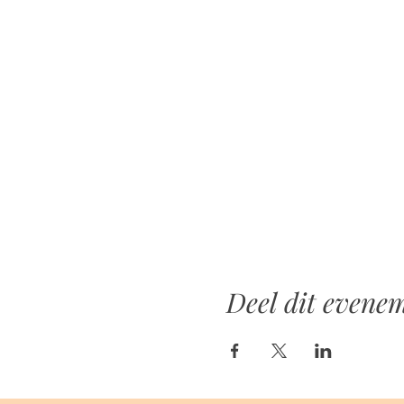
Deel dit evene