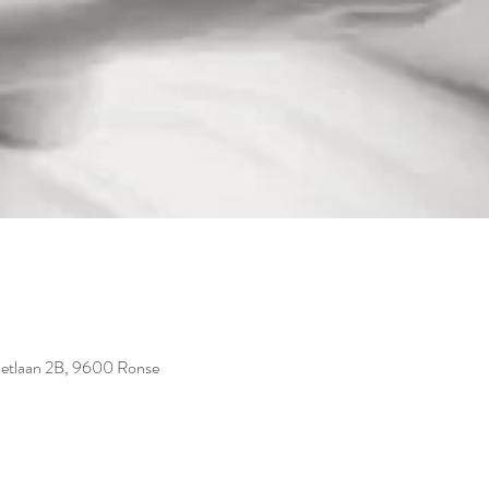
rdetlaan 2B, 9600 Ronse